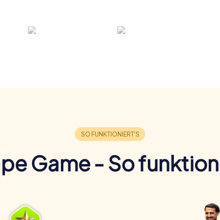
pe Game - So funktioni