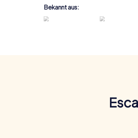
Bekannt aus:
Esca