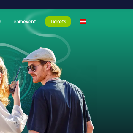
n
Teamevent
Tickets