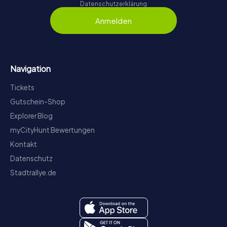
Datenschutzerklärung
Anmelden
Navigation
Tickets
Gutschein-Shop
Explorer Blog
myCityHunt Bewertungen
Kontakt
Datenschutz
Stadtrallye.de