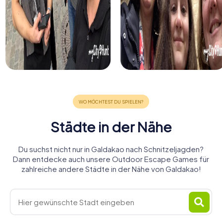
Städte in der Nähe
Du suchst nicht nur in Galdakao nach Schnitzeljagden?
Dann entdecke auch unsere Outdoor Escape Games für
zahlreiche andere Städte in der Nähe von Galdakao!