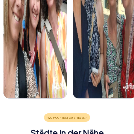
Städte in der Nähe