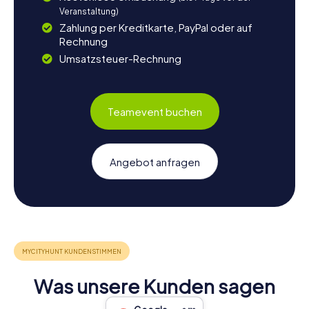
Veranstaltung)
Zahlung per Kreditkarte, PayPal oder auf
Rechnung
Umsatzsteuer-Rechnung
Teamevent buchen
Angebot anfragen
Was unsere Kunden sagen