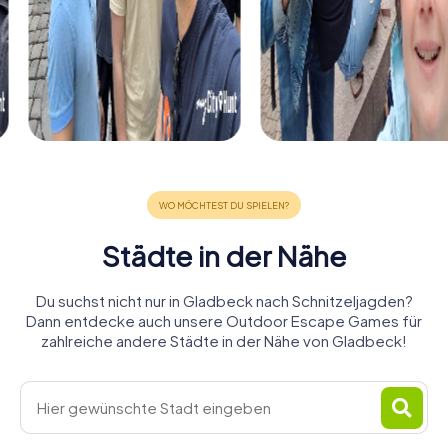
Städte in der Nähe
Du suchst nicht nur in Gladbeck nach Schnitzeljagden?
Dann entdecke auch unsere Outdoor Escape Games für
zahlreiche andere Städte in der Nähe von Gladbeck!