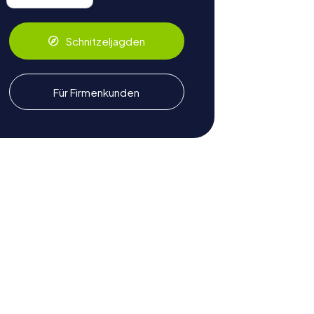
Schnitzeljagden
Für Firmenkunden