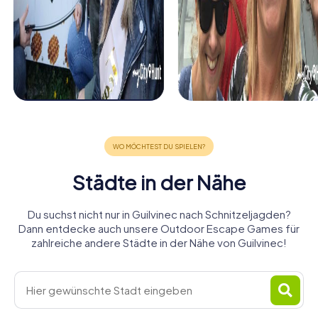
Städte in der Nähe
Du suchst nicht nur in Guilvinec nach Schnitzeljagden?
Dann entdecke auch unsere Outdoor Escape Games für
zahlreiche andere Städte in der Nähe von Guilvinec!