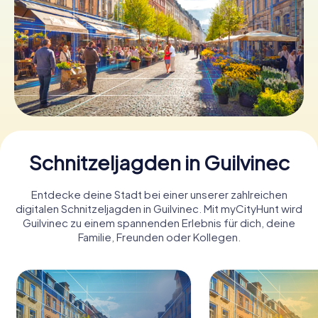
Tickets buchen
Gutscheine bestellen
Schnitzeljagden in Guilvinec
Entdecke deine Stadt bei einer unserer zahlreichen
digitalen Schnitzeljagden in Guilvinec. Mit myCityHunt wird
Guilvinec zu einem spannenden Erlebnis für dich, deine
Familie, Freunden oder Kollegen.