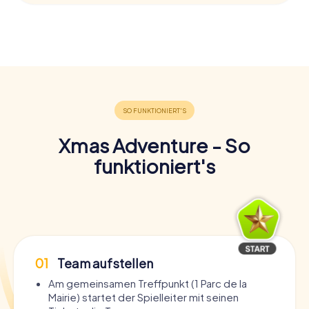
Xmas Adventure - So
funktioniert's
01
Team aufstellen
Am gemeinsamen Treffpunkt (1 Parc de la
Mairie) startet der Spielleiter mit seinen