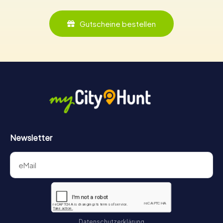
Gutscheine bestellen
Newsletter
Datenschutzerklärung