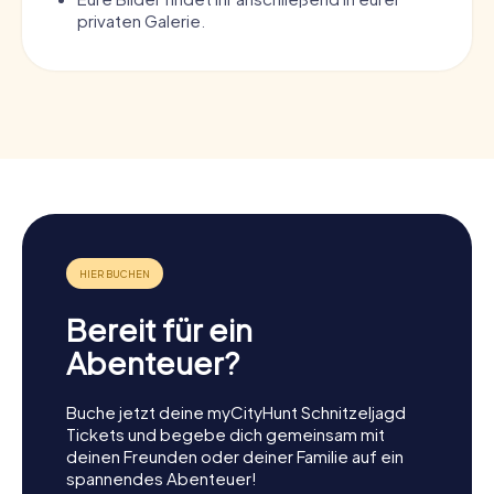
privaten Galerie.
Bereit für ein
Abenteuer?
Buche jetzt deine myCityHunt Schnitzeljagd
Tickets und begebe dich gemeinsam mit
deinen Freunden oder deiner Familie auf ein
spannendes Abenteuer!