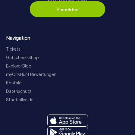
Anmelden
Navigation
Tickets
Gutschein-Shop
Explorer Blog
myCityHunt Bewertungen
Kontakt
Datenschutz
Stadtrallye.de