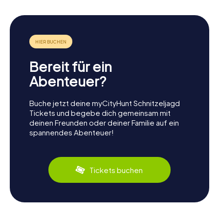
Bereit für ein
Abenteuer?
Buche jetzt deine myCityHunt Schnitzeljagd
Tickets und begebe dich gemeinsam mit
deinen Freunden oder deiner Familie auf ein
spannendes Abenteuer!
Tickets buchen