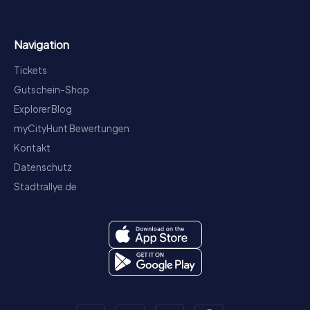
Navigation
Tickets
Gutschein-Shop
Explorer Blog
myCityHunt Bewertungen
Kontakt
Datenschutz
Stadtrallye.de