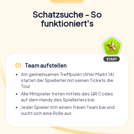
Schatzsuche - So
funktioniert's
01
Team aufstellen
Am gemeinsamen Treffpunkt (Alter Markt 14)
startet der Spielleiter mit seinen Tickets die
Tour.
Alle Mitspieler treten mittels des QR Codes
auf dem Handy des Spielleiters bei.
Jeder Spieler tritt einem freien Team bei und
sucht sich eine Rolle aus.