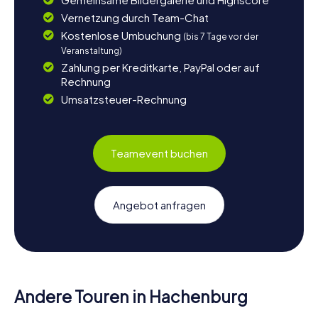
Vernetzung durch Team-Chat
Kostenlose Umbuchung
(bis 7 Tage vor der
Veranstaltung)
Zahlung per Kreditkarte, PayPal oder auf
Rechnung
Umsatzsteuer-Rechnung
Teamevent buchen
Angebot anfragen
Andere Touren in Hachenburg