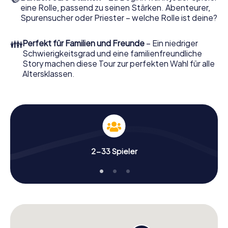
eine Rolle, passend zu seinen Stärken. Abenteurer,
Spurensucher oder Priester – welche Rolle ist deine?
👪
Perfekt für Familien und Freunde
– Ein niedriger
Schwierigkeitsgrad und eine familienfreundliche
Story machen diese Tour zur perfekten Wahl für alle
Altersklassen.
2-33 Spieler