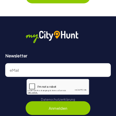
schlendern oder auf Punktejagd gehen.
Newsletter
Datenschutzerklärung
Anmelden