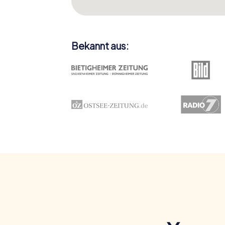
Bekannt aus: