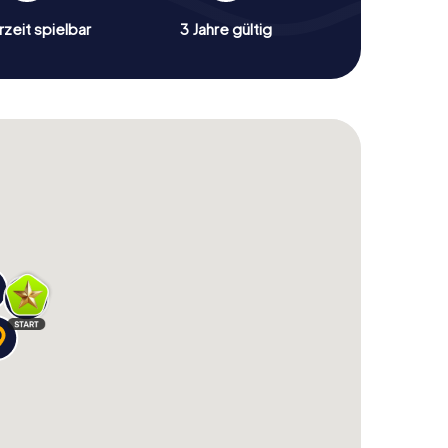
zeit spielbar
3 Jahre gültig