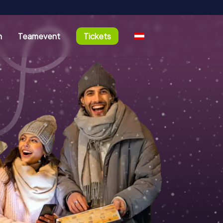
n
Teamevent
Tickets