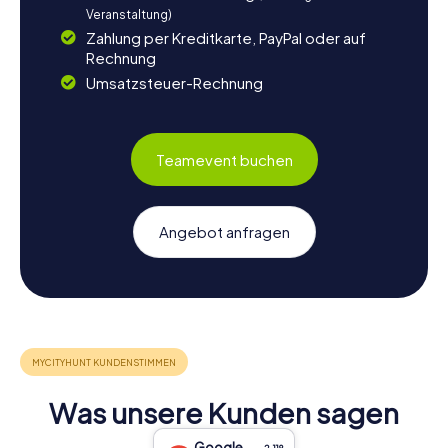
Veranstaltung)
Zahlung per Kreditkarte, PayPal oder auf
Rechnung
Umsatzsteuer-Rechnung
Teamevent buchen
Angebot anfragen
Was unsere Kunden sagen
Google