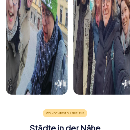
Städte in der Nähe