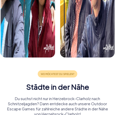
Städte in der Nähe
Du suchst nicht nur in Herzebrock-Clarholz nach
Schnitzeljagden? Dann entdecke auch unsere Outdoor
Escape Games für zahlreiche andere Städte in der Nähe
von Herzebrock-Clarholz!