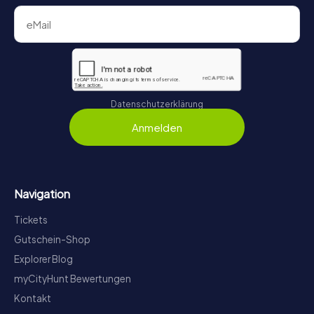
Datenschutzerklärung
Anmelden
Navigation
Tickets
Gutschein-Shop
Explorer Blog
myCityHunt Bewertungen
Kontakt