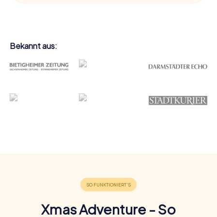
Bekannt aus:
Xmas Adventure - So