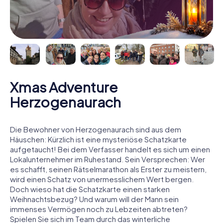
Xmas Adventure
Herzogenaurach
Die Bewohner von Herzogenaurach sind aus dem
Häuschen: Kürzlich ist eine mysteriöse Schatzkarte
aufgetaucht! Bei dem Verfasser handelt es sich um einen
Lokalunternehmer im Ruhestand. Sein Versprechen: Wer
es schafft, seinen Rätselmarathon als Erster zu meistern,
wird einen Schatz von unermesslichem Wert bergen.
Doch wieso hat die Schatzkarte einen starken
Weihnachtsbezug? Und warum will der Mann sein
immenses Vermögen noch zu Lebzeiten abtreten?
Spielen Sie sich im Team durch das winterliche