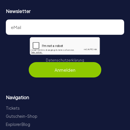
Newsletter
Datenschutzerklärung
Anmelden
Navigation
Tickets
Gutschein-Shop
Explorer Blog