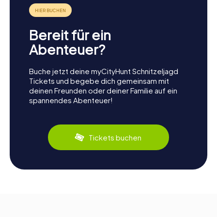
Bereit für ein
Abenteuer?
Buche jetzt deine myCityHunt Schnitzeljagd
Tickets und begebe dich gemeinsam mit
deinen Freunden oder deiner Familie auf ein
spannendes Abenteuer!
Tickets buchen