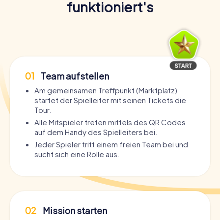
funktioniert's
01
Team aufstellen
Am gemeinsamen Treffpunkt (Marktplatz)
startet der Spielleiter mit seinen Tickets die
Tour.
Alle Mitspieler treten mittels des QR Codes
auf dem Handy des Spielleiters bei.
Jeder Spieler tritt einem freien Team bei und
sucht sich eine Rolle aus.
02
Mission starten