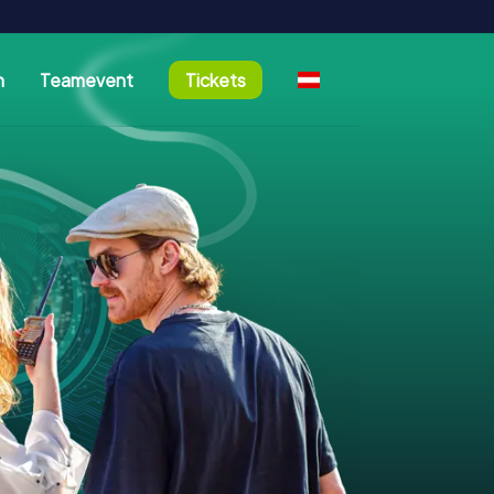
n
Teamevent
Tickets