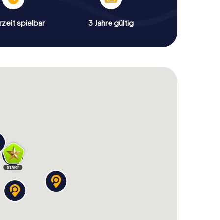
zeit spielbar
3 Jahre gültig