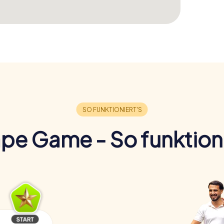
pe Game - So funktioni