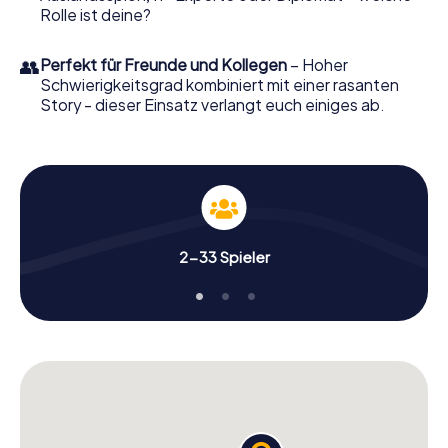
Rolle ist deine?
👥
Perfekt für Freunde und Kollegen
– Hoher
Schwierigkeitsgrad kombiniert mit einer rasanten
Story - dieser Einsatz verlangt euch einiges ab.
2-33 Spieler