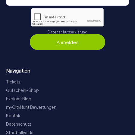
Datenschutzerklärung
Anmelden
Navigation
Tickets
Gutschein-Shop
Explorer Blog
myCityHunt Bewertungen
Kontakt
Datenschutz
Stadtrallye.de