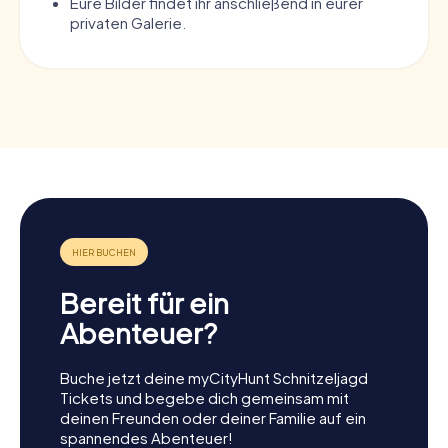
Eure Bilder findet ihr anschließend in eurer
privaten Galerie.
Bereit für ein
Abenteuer?
Buche jetzt deine myCityHunt Schnitzeljagd
Tickets und begebe dich gemeinsam mit
deinen Freunden oder deiner Familie auf ein
spannendes Abenteuer!