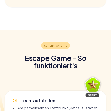
Escape Game - So
funktioniert's
01
Team aufstellen
Am gemeinsamen Treffpunkt (Rathaus) startet