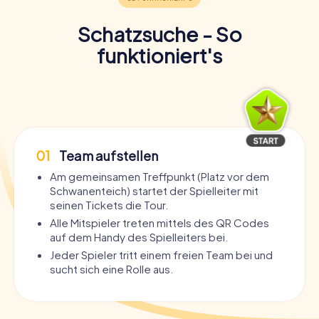
Schatzsuche - So
funktioniert's
01
Team aufstellen
Am gemeinsamen Treffpunkt (Platz vor dem
Schwanenteich) startet der Spielleiter mit
seinen Tickets die Tour.
Alle Mitspieler treten mittels des QR Codes
auf dem Handy des Spielleiters bei.
Jeder Spieler tritt einem freien Team bei und
sucht sich eine Rolle aus.