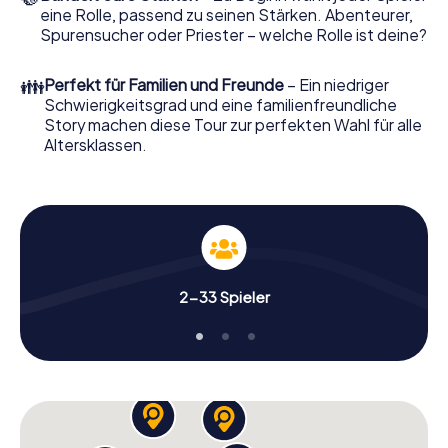
eine Rolle, passend zu seinen Stärken. Abenteurer,
Spurensucher oder Priester – welche Rolle ist deine?
👪
Perfekt für Familien und Freunde
– Ein niedriger
Schwierigkeitsgrad und eine familienfreundliche
Story machen diese Tour zur perfekten Wahl für alle
Altersklassen.
2-33 Spieler