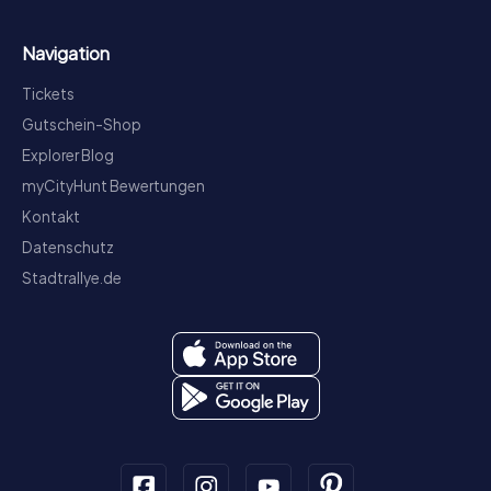
Navigation
Tickets
Gutschein-Shop
Explorer Blog
myCityHunt Bewertungen
Kontakt
Datenschutz
Stadtrallye.de