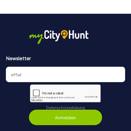
schlendern oder auf Punktejagd gehen.
Newsletter
Datenschutzerklärung
Anmelden