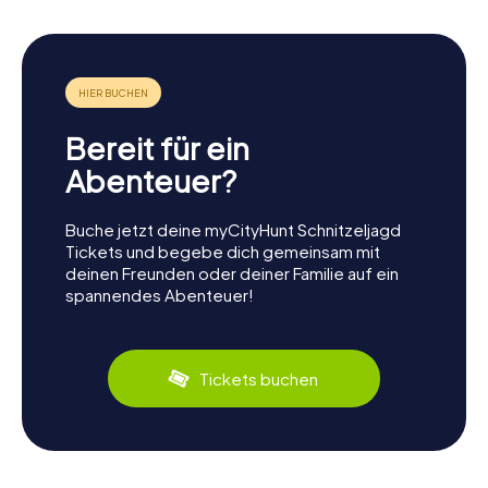
Bereit für ein
Abenteuer?
Buche jetzt deine myCityHunt Schnitzeljagd
Tickets und begebe dich gemeinsam mit
deinen Freunden oder deiner Familie auf ein
spannendes Abenteuer!
Tickets buchen