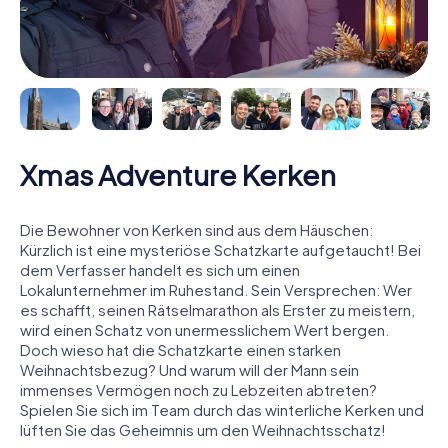
Xmas Adventure Kerken
Die Bewohner von Kerken sind aus dem Häuschen:
Kürzlich ist eine mysteriöse Schatzkarte aufgetaucht! Bei
dem Verfasser handelt es sich um einen
Lokalunternehmer im Ruhestand. Sein Versprechen: Wer
es schafft, seinen Rätselmarathon als Erster zu meistern,
wird einen Schatz von unermesslichem Wert bergen.
Doch wieso hat die Schatzkarte einen starken
Weihnachtsbezug? Und warum will der Mann sein
immenses Vermögen noch zu Lebzeiten abtreten?
Spielen Sie sich im Team durch das winterliche Kerken und
lüften Sie das Geheimnis um den Weihnachtsschatz!