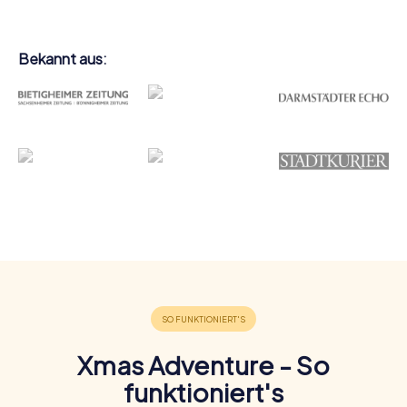
Bekannt aus:
Xmas Adventure - So
funktioniert's