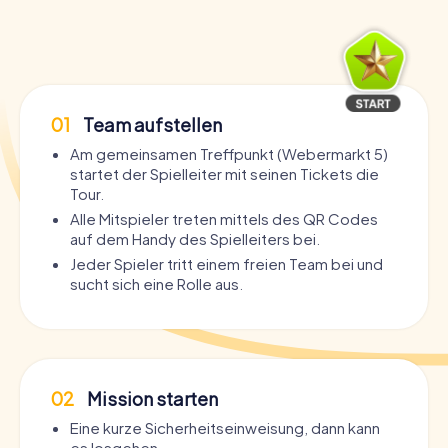
01
Team aufstellen
Am gemeinsamen Treffpunkt (Webermarkt 5)
startet der Spielleiter mit seinen Tickets die
Tour.
Alle Mitspieler treten mittels des QR Codes
auf dem Handy des Spielleiters bei.
Jeder Spieler tritt einem freien Team bei und
sucht sich eine Rolle aus.
02
Mission starten
Eine kurze Sicherheitseinweisung, dann kann
es losgehen.