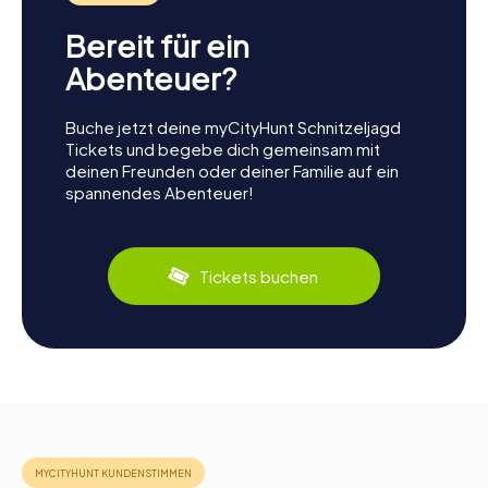
Bereit für ein
Abenteuer?
Buche jetzt deine myCityHunt Schnitzeljagd
Tickets und begebe dich gemeinsam mit
deinen Freunden oder deiner Familie auf ein
spannendes Abenteuer!
Tickets buchen