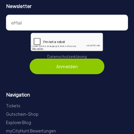
Newsletter
Datenschutzerklärung
Anmelden
Navigation
Tickets
Gutschein-Shop
Explorer Blog
myCityHunt Bewertungen