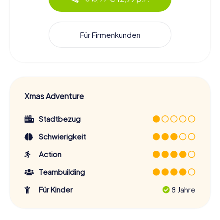
Für Firmenkunden
Xmas Adventure
Stadtbezug
Schwierigkeit
Action
Teambuilding
Für Kinder
8 Jahre