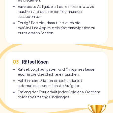
Eure erste Aufgabe ist es, ein Teamfoto zu
machen und euch einen Teamnamen
auszudenken.
Fertig? Perfekt, dann führt euch die
myCityHunt App mittels Kartennavigation zu
eurer ersten Station.
03
Rätsel lösen
Rätsel, Logikaufgaben und Minigames lassen
euch in die Geschichte eintauchen.
Habt ihr eine Station erreicht, startet
automatisch eure nächste Aufgabe.
Entlang der Tour erhält jeder Spieler außerdem
rollenspezifische Challenges.