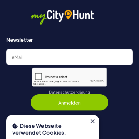
Newsletter
Datenschutzerklärung
Anmelden
×
Diese Webseite
Navigation
verwendet Cookies.