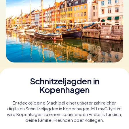
Tickets buchen
Gutscheine bestellen
Schnitzeljagden in
Kopenhagen
Entdecke deine Stadt bei einer unserer zahlreichen
digitalen Schnitzeljagden in Kopenhagen. Mit myCityHunt
wird Kopenhagen zu einem spannenden Erlebnis für dich,
deine Familie, Freunden oder Kollegen.