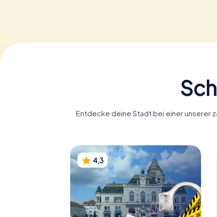
Sch
Entdecke deine Stadt bei einer unserer z
4,3