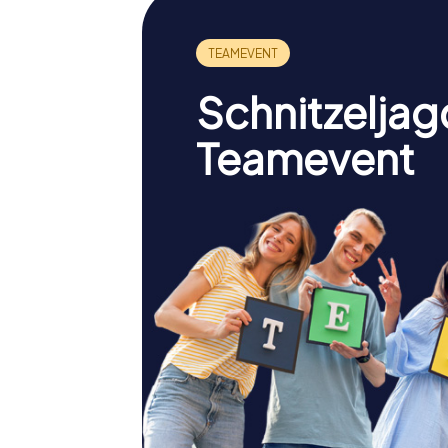
Schnitzeljag
Teamevent