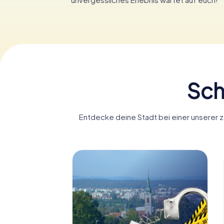
Sch
Entdecke deine Stadt bei einer unserer z