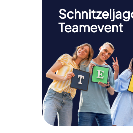
Schnitzeljag
Teamevent