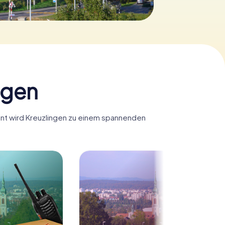
ngen
Hunt wird Kreuzlingen zu einem spannenden