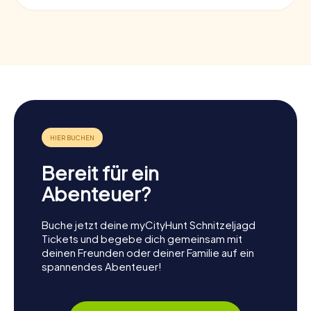
Bereit für ein
Abenteuer?
Buche jetzt deine myCityHunt Schnitzeljagd
Tickets und begebe dich gemeinsam mit
deinen Freunden oder deiner Familie auf ein
spannendes Abenteuer!