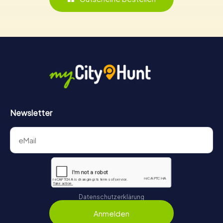
Newsletter
Datenschutzerklärung
Anmelden