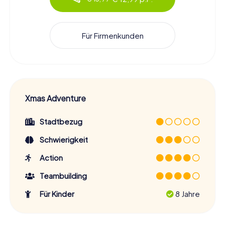
Für Firmenkunden
Xmas Adventure
Stadtbezug
Schwierigkeit
Action
Teambuilding
Für Kinder
8 Jahre