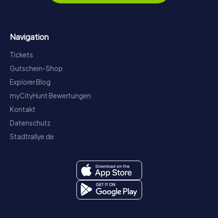
Navigation
Tickets
Gutschein-Shop
Explorer Blog
myCityHunt Bewertungen
Kontakt
Datenschutz
Stadtrallye.de