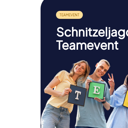
Schnitzeljag
Teamevent