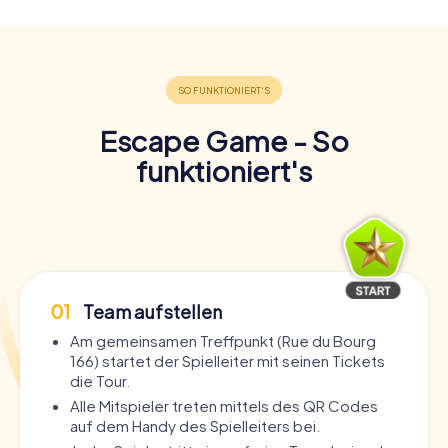
Escape Game - So
funktioniert's
01
Team aufstellen
Am gemeinsamen Treffpunkt (Rue du Bourg
166) startet der Spielleiter mit seinen Tickets
die Tour.
Alle Mitspieler treten mittels des QR Codes
auf dem Handy des Spielleiters bei.