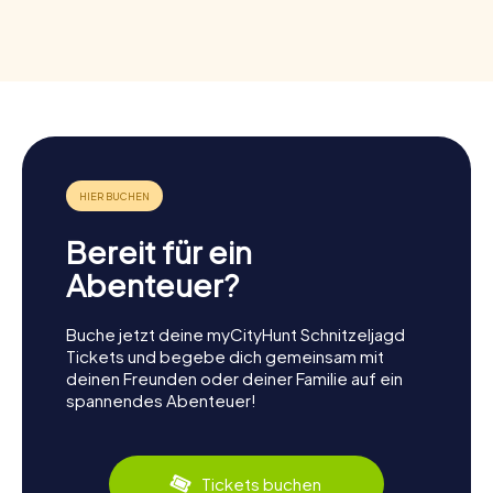
Bereit für ein
Abenteuer?
Buche jetzt deine myCityHunt Schnitzeljagd
Tickets und begebe dich gemeinsam mit
deinen Freunden oder deiner Familie auf ein
spannendes Abenteuer!
Tickets buchen