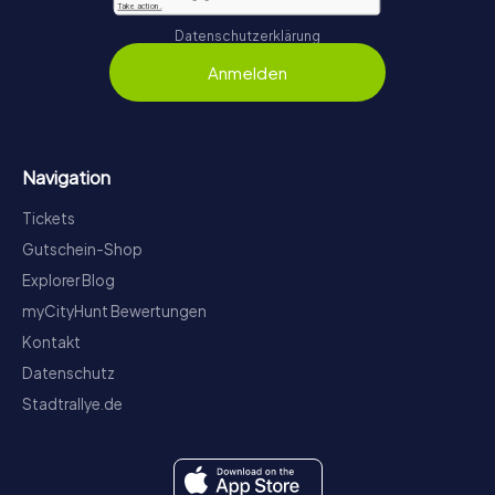
Datenschutzerklärung
Anmelden
Navigation
Tickets
Gutschein-Shop
Explorer Blog
myCityHunt Bewertungen
Kontakt
Datenschutz
Stadtrallye.de