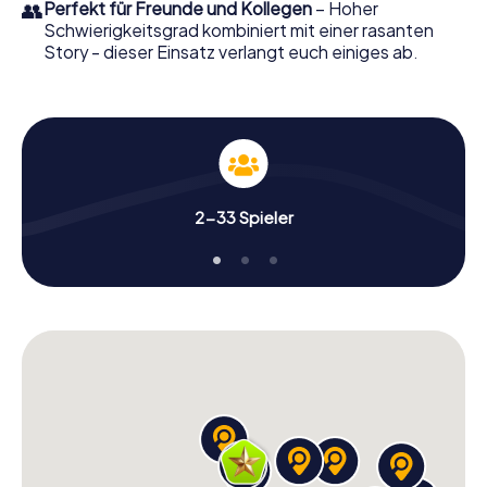
👥
Perfekt für Freunde und Kollegen
– Hoher
Schwierigkeitsgrad kombiniert mit einer rasanten
Story - dieser Einsatz verlangt euch einiges ab.
2-33 Spieler