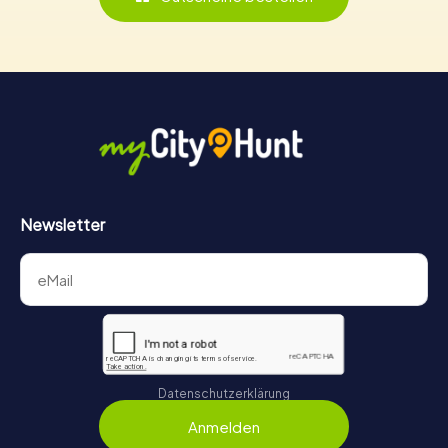
Newsletter
Datenschutzerklärung
Anmelden