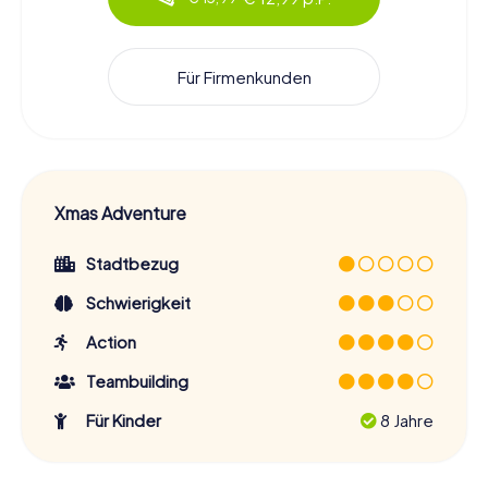
Für Firmenkunden
Xmas Adventure
Stadtbezug
Schwierigkeit
Action
Teambuilding
Für Kinder
8 Jahre