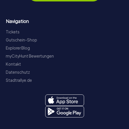
Navigation
Tickets
Gutschein-Shop
Explorer Blog
myCityHunt Bewertungen
Kontakt
Datenschutz
Stadtrallye.de