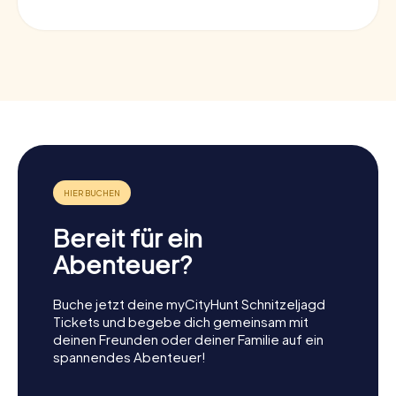
Bereit für ein
Abenteuer?
Buche jetzt deine myCityHunt Schnitzeljagd
Tickets und begebe dich gemeinsam mit
deinen Freunden oder deiner Familie auf ein
spannendes Abenteuer!