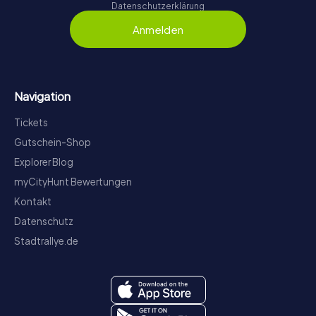
Datenschutzerklärung
Anmelden
Navigation
Tickets
Gutschein-Shop
Explorer Blog
myCityHunt Bewertungen
Kontakt
Datenschutz
Stadtrallye.de