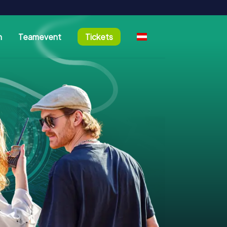
n
Teamevent
Tickets