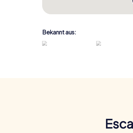
Bekannt aus:
Esca