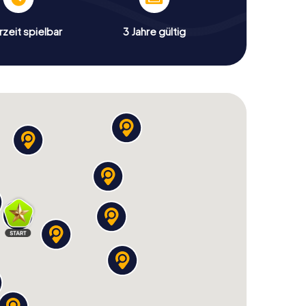
zeit spielbar
3 Jahre gültig