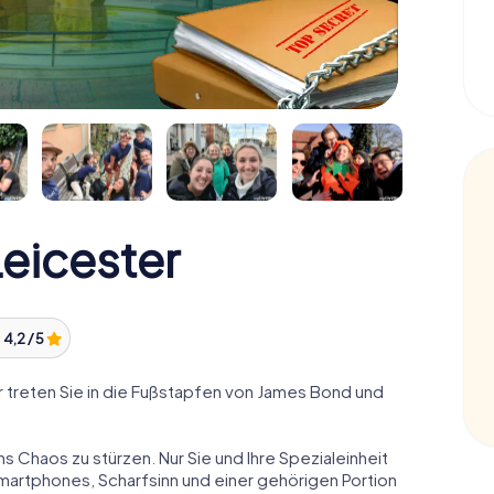
eicester
:
4,2 / 5
treten Sie in die Fußstapfen von James Bond und
ns Chaos zu stürzen. Nur Sie und Ihre Spezialeinheit
Smartphones, Scharfsinn und einer gehörigen Portion