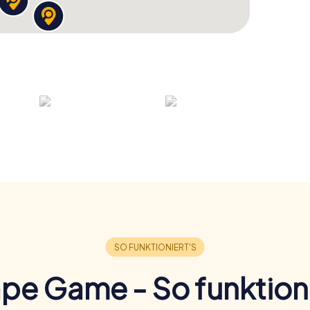
pe Game - So funktioni