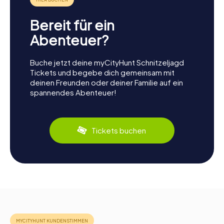
Bereit für ein
Abenteuer?
Buche jetzt deine myCityHunt Schnitzeljagd
Tickets und begebe dich gemeinsam mit
deinen Freunden oder deiner Familie auf ein
spannendes Abenteuer!
Tickets buchen