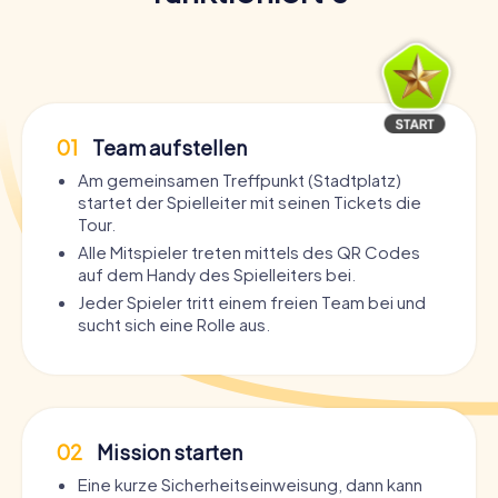
01
Team aufstellen
Am gemeinsamen Treffpunkt (Stadtplatz)
startet der Spielleiter mit seinen Tickets die
Tour.
Alle Mitspieler treten mittels des QR Codes
auf dem Handy des Spielleiters bei.
Jeder Spieler tritt einem freien Team bei und
sucht sich eine Rolle aus.
02
Mission starten
Eine kurze Sicherheitseinweisung, dann kann