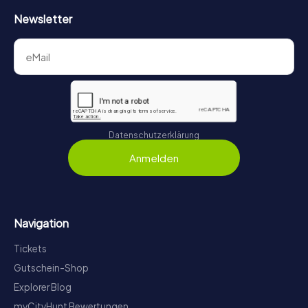
Newsletter
Datenschutzerklärung
Anmelden
Navigation
Tickets
Gutschein-Shop
Explorer Blog
myCityHunt Bewertungen