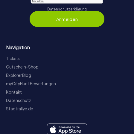
Datenschutzerklärung
Anmelden
Navigation
Tickets
Gutschein-Shop
Explorer Blog
myCityHunt Bewertungen
Kontakt
Datenschutz
Stadtrallye.de