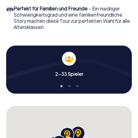
👪
Perfekt für Familien und Freunde
– Ein niedriger
Schwierigkeitsgrad und eine familienfreundliche
Story machen diese Tour zur perfekten Wahl für alle
Altersklassen.
2-33 Spieler