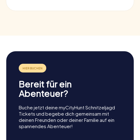
Bereit für ein
Abenteuer?
Buche jetzt deine myCityHunt Schnitzeljagd
Tickets und begebe dich gemeinsam mit
deinen Freunden oder deiner Familie auf ein
spannendes Abenteuer!