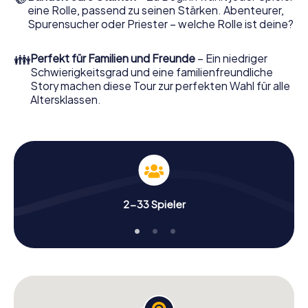
eine Rolle, passend zu seinen Stärken. Abenteurer,
Spurensucher oder Priester – welche Rolle ist deine?
👪
Perfekt für Familien und Freunde
– Ein niedriger
Schwierigkeitsgrad und eine familienfreundliche
Story machen diese Tour zur perfekten Wahl für alle
Altersklassen.
2-33 Spieler