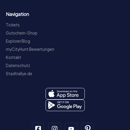
Navigation
Tickets
Gutschein-Shop
Explorer Blog
myCityHunt Bewertungen
Kontakt
Datenschutz
Stadtrallye.de