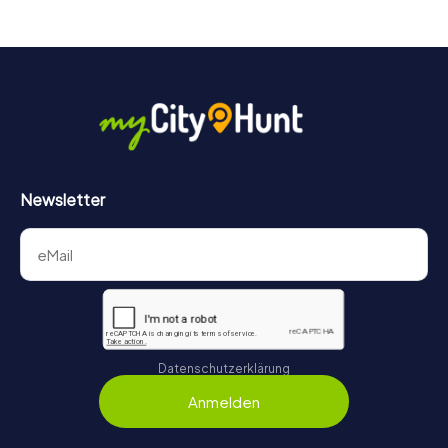
schlendern oder auf Punktejagd gehen.
Newsletter
Datenschutzerklärung
Anmelden