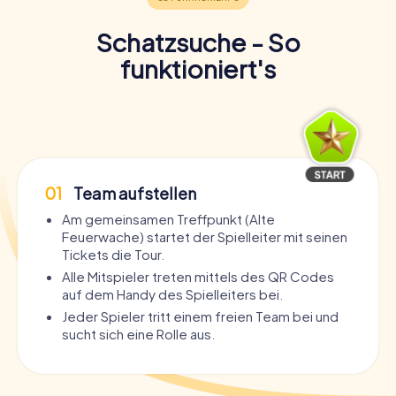
Schatzsuche - So
funktioniert's
01
Team aufstellen
Am gemeinsamen Treffpunkt (Alte
Feuerwache) startet der Spielleiter mit seinen
Tickets die Tour.
Alle Mitspieler treten mittels des QR Codes
auf dem Handy des Spielleiters bei.
Jeder Spieler tritt einem freien Team bei und
sucht sich eine Rolle aus.