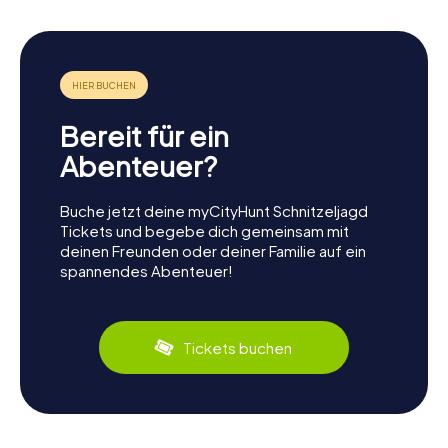
Bereit für ein
Abenteuer?
Buche jetzt deine myCityHunt Schnitzeljagd
Tickets und begebe dich gemeinsam mit
deinen Freunden oder deiner Familie auf ein
spannendes Abenteuer!
Tickets buchen