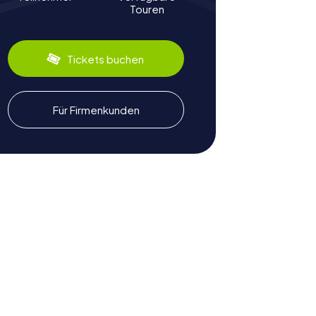
Touren
Tickets buchen
Für Firmenkunden