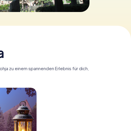
a
Lohja zu einem spannenden Erlebnis für dich,