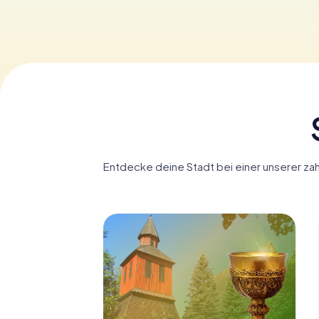
Entdecke deine Stadt bei einer unserer zahl