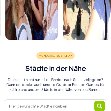
Städte in der Nähe
Du suchst nicht nur in Los Barrios nach Schnitzeljagden?
Dann entdecke auch unsere Outdoor Escape Games für
zahlreiche andere Städte in der Nähe von Los Barrios!