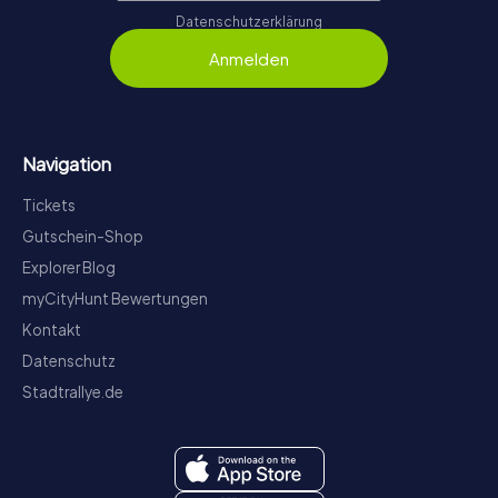
Datenschutzerklärung
Anmelden
Navigation
Tickets
Gutschein-Shop
Explorer Blog
myCityHunt Bewertungen
Kontakt
Datenschutz
Stadtrallye.de