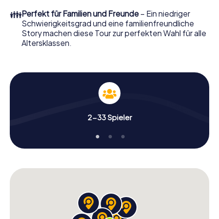
👪
Perfekt für Familien und Freunde
– Ein niedriger
Schwierigkeitsgrad und eine familienfreundliche
Story machen diese Tour zur perfekten Wahl für alle
Altersklassen.
2-33 Spieler