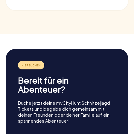
Bereit für ein
Abenteuer?
Buche jetzt deine myCityHunt Schnitzeljagd
Tickets und begebe dich gemeinsam mit
deinen Freunden oder deiner Familie auf ein
spannendes Abenteuer!