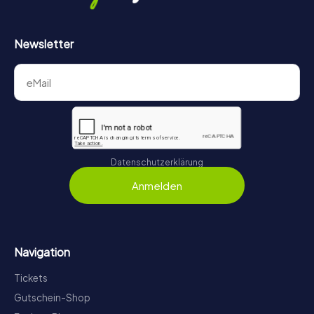
Newsletter
Datenschutzerklärung
Anmelden
Navigation
Tickets
Gutschein-Shop