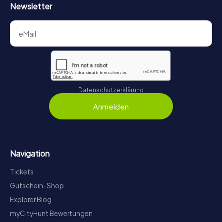
Newsletter
Datenschutzerklärung
Anmelden
Navigation
Tickets
Gutschein-Shop
Explorer Blog
myCityHunt Bewertungen