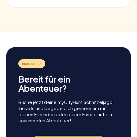
Bereit für ein
Abenteuer?
Buche jetzt deine myCityHunt Schnitzeljagd
Tickets und begebe dich gemeinsam mit
deinen Freunden oder deiner Familie auf ein
spannendes Abenteuer!