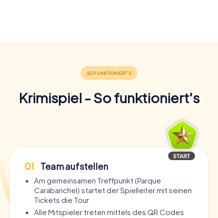
Krimispiel - So funktioniert's
01
Team aufstellen
Am gemeinsamen Treffpunkt (Parque
Carabanchel) startet der Spielleiter mit seinen
Tickets die Tour.
Alle Mitspieler treten mittels des QR Codes