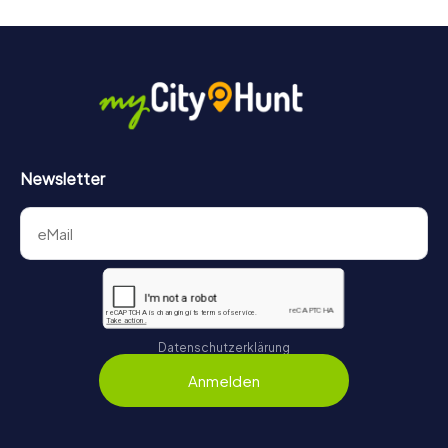
Newsletter
Datenschutzerklärung
Anmelden