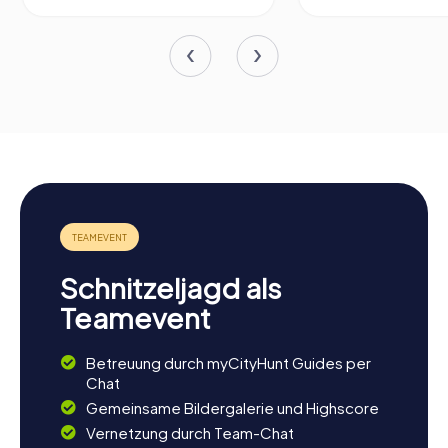
Schnitzeljagd als
Teamevent
Betreuung durch myCityHunt Guides per
Chat
Gemeinsame Bildergalerie und Highscore
Vernetzung durch Team-Chat