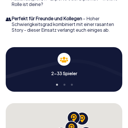
Rolle ist deine?
👥
Perfekt für Freunde und Kollegen
– Hoher
Schwierigkeitsgrad kombiniert mit einer rasanten
Story - dieser Einsatz verlangt euch einiges ab.
2-33 Spieler