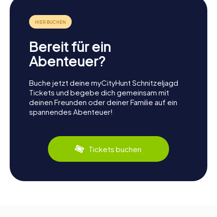
Bereit für ein
Abenteuer?
Buche jetzt deine myCityHunt Schnitzeljagd
Tickets und begebe dich gemeinsam mit
deinen Freunden oder deiner Familie auf ein
spannendes Abenteuer!
Tickets buchen