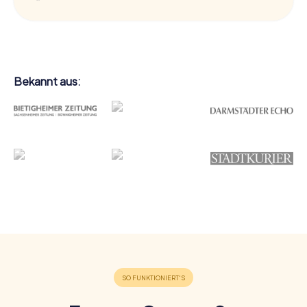
Bekannt aus: