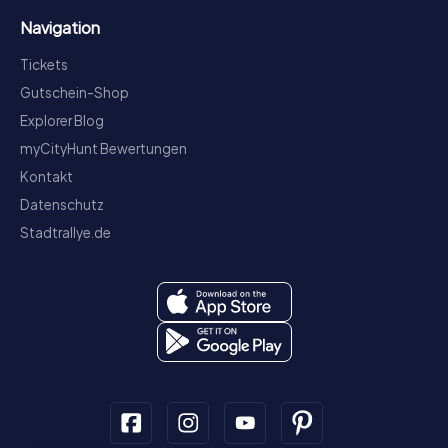
Navigation
Tickets
Gutschein-Shop
Explorer Blog
myCityHunt Bewertungen
Kontakt
Datenschutz
Stadtrallye.de