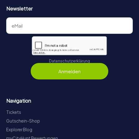
Newsletter
Datenschutzerklärung
Anmelden
Navigation
Tickets
Gutschein-Shop
Explorer Blog
myCityHunt Bewertungen