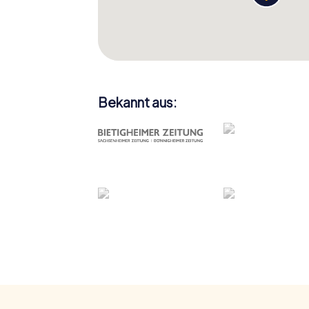
Bekannt aus: