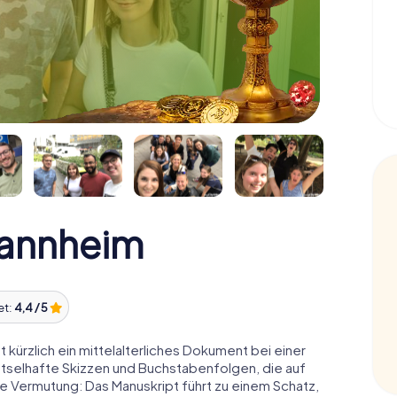
annheim
et:
4,4 / 5
 kürzlich ein mittelalterliches Dokument bei einer
ätselhafte Skizzen und Buchstabenfolgen, die auf
e Vermutung: Das Manuskript führt zu einem Schatz,