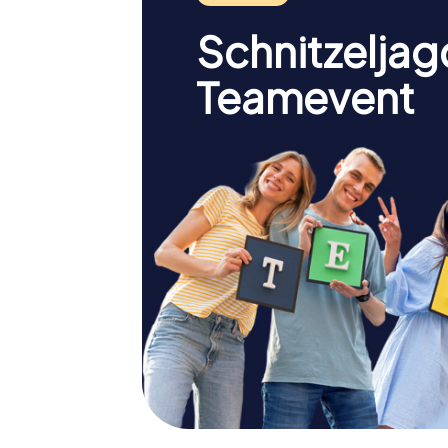
Schnitzeljag
Teamevent