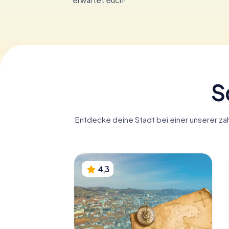
S
Entdecke deine Stadt bei einer unserer zah
4,3