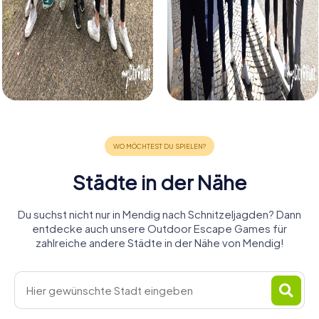
Städte in der Nähe
Du suchst nicht nur in Mendig nach Schnitzeljagden? Dann
entdecke auch unsere Outdoor Escape Games für
zahlreiche andere Städte in der Nähe von Mendig!