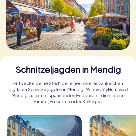
Tickets buchen
Gutscheine bestellen
Schnitzeljagden in Mendig
Entdecke deine Stadt bei einer unserer zahlreichen
digitalen Schnitzeljagden in Mendig. Mit myCityHunt wird
Mendig zu einem spannenden Erlebnis für dich, deine
Familie, Freunden oder Kollegen.