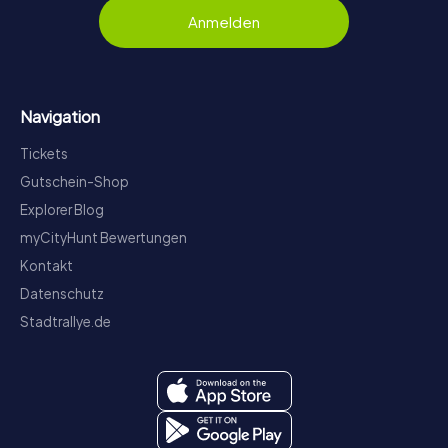
Anmelden
Navigation
Tickets
Gutschein-Shop
Explorer Blog
myCityHunt Bewertungen
Kontakt
Datenschutz
Stadtrallye.de