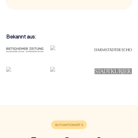
Bekannt aus: