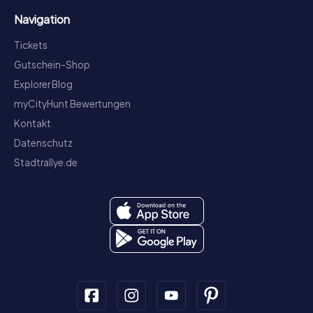
Navigation
Tickets
Gutschein-Shop
Explorer Blog
myCityHunt Bewertungen
Kontakt
Datenschutz
Stadtrallye.de