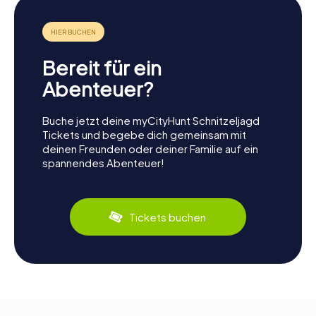
Bereit für ein
Abenteuer?
Buche jetzt deine myCityHunt Schnitzeljagd
Tickets und begebe dich gemeinsam mit
deinen Freunden oder deiner Familie auf ein
spannendes Abenteuer!
Tickets buchen