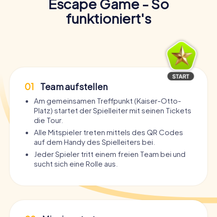
Escape Game - So
funktioniert's
01
Team aufstellen
Am gemeinsamen Treffpunkt (Kaiser-Otto-
Platz) startet der Spielleiter mit seinen Tickets
die Tour.
Alle Mitspieler treten mittels des QR Codes
auf dem Handy des Spielleiters bei.
Jeder Spieler tritt einem freien Team bei und
sucht sich eine Rolle aus.