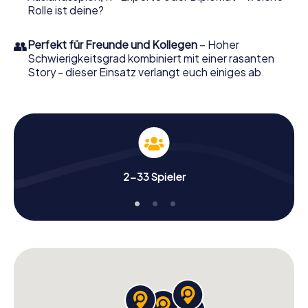
Rolle ist deine?
👥
Perfekt für Freunde und Kollegen
– Hoher
Schwierigkeitsgrad kombiniert mit einer rasanten
Story - dieser Einsatz verlangt euch einiges ab.
2-33 Spieler