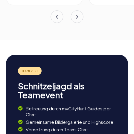
Schnitzeljagd als
Teamevent
Betreuung durch myCityHunt Guides per
Chat
Gemeinsame Bildergalerie und Highscore
Vernetzung durch Team-Chat