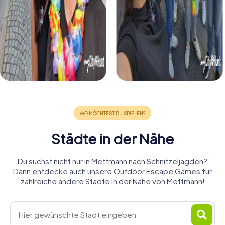
Städte in der Nähe
Du suchst nicht nur in Mettmann nach Schnitzeljagden?
Dann entdecke auch unsere Outdoor Escape Games für
zahlreiche andere Städte in der Nähe von Mettmann!