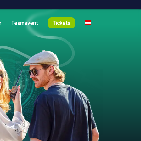
n
Teamevent
Tickets