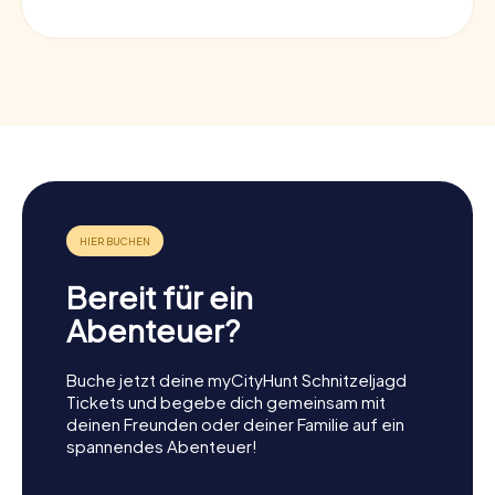
Bereit für ein
Abenteuer?
Buche jetzt deine myCityHunt Schnitzeljagd
Tickets und begebe dich gemeinsam mit
deinen Freunden oder deiner Familie auf ein
spannendes Abenteuer!