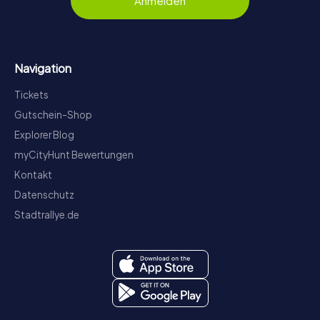
Anmelden
Navigation
Tickets
Gutschein-Shop
Explorer Blog
myCityHunt Bewertungen
Kontakt
Datenschutz
Stadtrallye.de