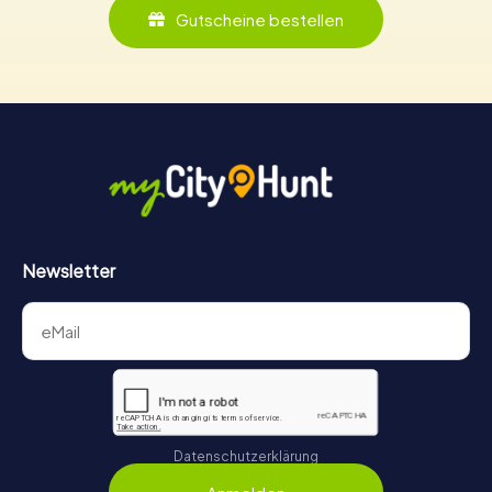
Gutscheine bestellen
Newsletter
Datenschutzerklärung