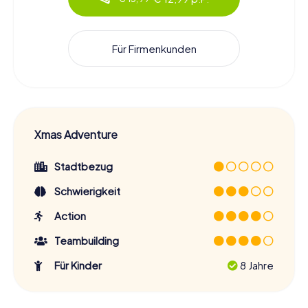
Für Firmenkunden
Xmas Adventure
Stadtbezug
Schwierigkeit
Action
Teambuilding
Für Kinder
8 Jahre