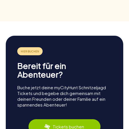
Bereit für ein
Abenteuer?
Buche jetzt deine myCityHunt Schnitzeljagd
Tickets und begebe dich gemeinsam mit
deinen Freunden oder deiner Familie auf ein
spannendes Abenteuer!
Tickets buchen