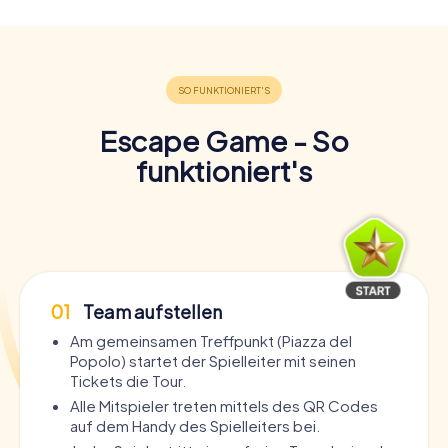
Escape Game - So
funktioniert's
01
Team aufstellen
Am gemeinsamen Treffpunkt (Piazza del
Popolo) startet der Spielleiter mit seinen
Tickets die Tour.
Alle Mitspieler treten mittels des QR Codes
auf dem Handy des Spielleiters bei.