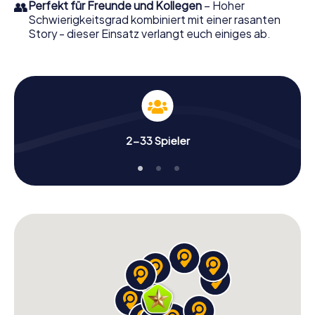
👥
Perfekt für Freunde und Kollegen
– Hoher
Schwierigkeitsgrad kombiniert mit einer rasanten
Story - dieser Einsatz verlangt euch einiges ab.
2-33 Spieler