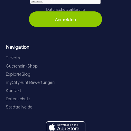
Datenschutzerklärung
Anmelden
Navigation
Tickets
Gutschein-Shop
Explorer Blog
myCityHunt Bewertungen
Kontakt
Datenschutz
Stadtrallye.de