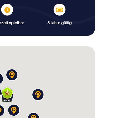
zeit spielbar
3 Jahre gültig