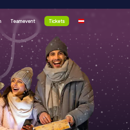
n
Teamevent
Tickets