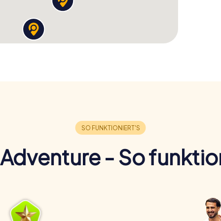
Adventure - So funktion