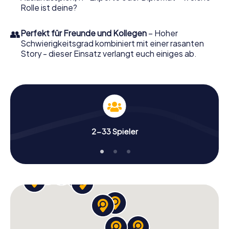
Rolle ist deine?
👥
Perfekt für Freunde und Kollegen
– Hoher
Schwierigkeitsgrad kombiniert mit einer rasanten
Story - dieser Einsatz verlangt euch einiges ab.
2-33 Spieler