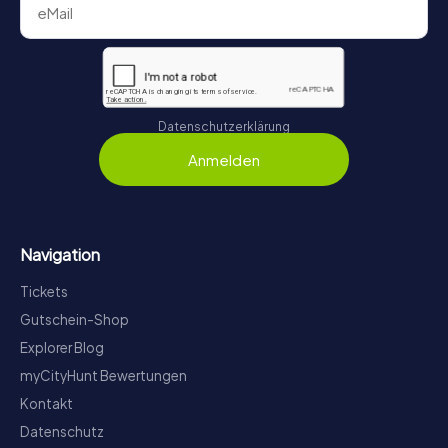
Datenschutzerklärung
Anmelden
Navigation
Tickets
Gutschein-Shop
Explorer Blog
myCityHunt Bewertungen
Kontakt
Datenschutz