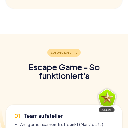
Escape Game - So
funktioniert's
01
Team aufstellen
Am gemeinsamen Treffpunkt (Marktplatz)