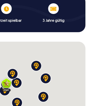
zeit spielbar
3 Jahre gültig