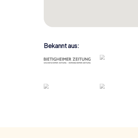
Bekannt aus: