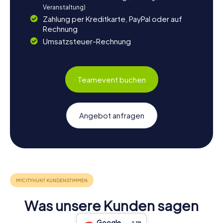
Veranstaltung)
Zahlung per Kreditkarte, PayPal oder auf
Rechnung
Umsatzsteuer-Rechnung
Teamevent buchen
Angebot anfragen
Was unsere Kunden sagen
Google