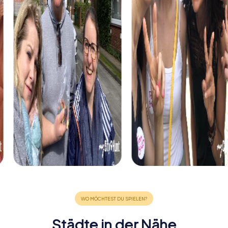
Städte in der Nähe