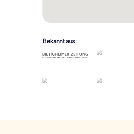
Bekannt aus: