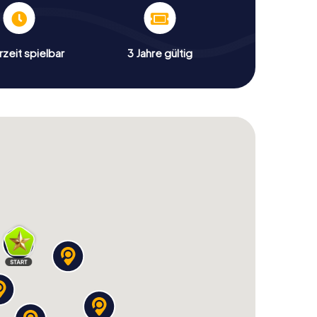
zeit spielbar
3 Jahre gültig