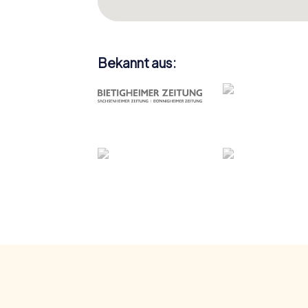
Bekannt aus: