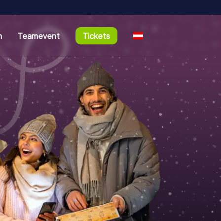
n
Teamevent
Tickets