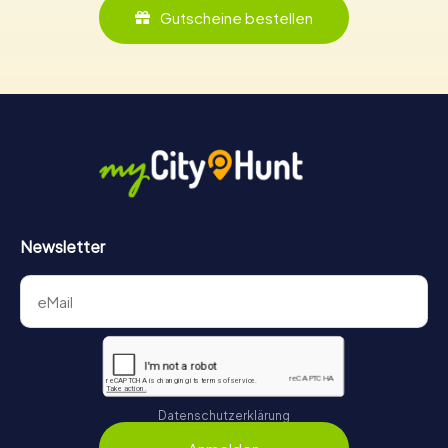
Gutscheine bestellen
Newsletter
Datenschutzerklärung