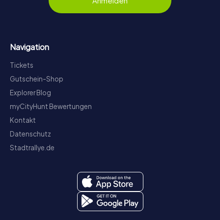
Anmelden
Navigation
Tickets
Gutschein-Shop
Explorer Blog
myCityHunt Bewertungen
Kontakt
Datenschutz
Stadtrallye.de