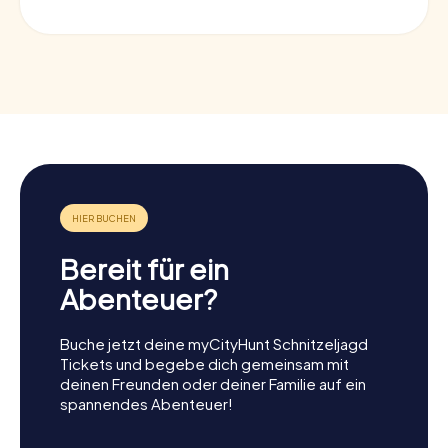
Bereit für ein
Abenteuer?
Buche jetzt deine myCityHunt Schnitzeljagd
Tickets und begebe dich gemeinsam mit
deinen Freunden oder deiner Familie auf ein
spannendes Abenteuer!