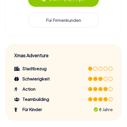
Für Firmenkunden
Xmas Adventure
Stadtbezug
Schwierigkeit
Action
Teambuilding
Für Kinder
8 Jahre